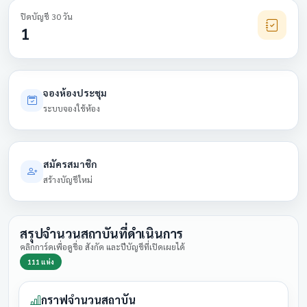
ปิดบัญชี 30 วัน
1
จองห้องประชุม
ระบบจองใช้ห้อง
สมัครสมาชิก
สร้างบัญชีใหม่
สรุปจำนวนสถาบันที่ดำเนินการ
คลิกการ์ดเพื่อดูชื่อ สังกัด และปีบัญชีที่เปิดเผยได้
111 แห่ง
กราฟจำนวนสถาบัน