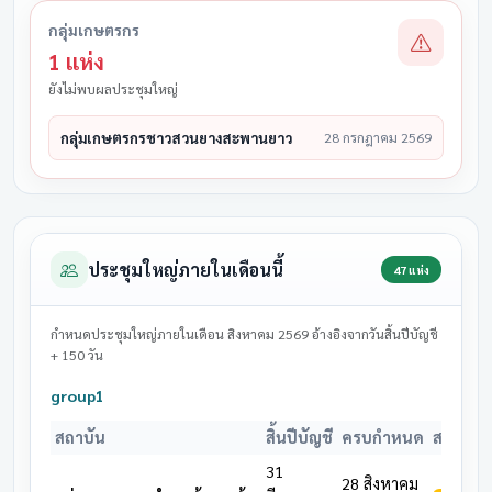
กลุ่มเกษตรกร
1 แห่ง
ยังไม่พบผลประชุมใหญ่
กลุ่มเกษตรกรชาวสวนยางสะพานยาว
28 กรกฎาคม 2569
ประชุมใหญ่ภายในเดือนนี้
47 แห่ง
กำหนดประชุมใหญ่ภายในเดือน สิงหาคม 2569 อ้างอิงจากวันสิ้นปีบัญชี
+ 150 วัน
group1
สถาบัน
สิ้นปีบัญชี
ครบกำหนด
สถานะ
31
28 สิงหาคม