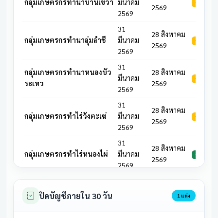
กลุ่มเกษตรกรทำนาบ้านเขว้า
มีนาคม
รอดำเนิน
2569
2569
31
28 สิงหาคม
กลุ่มเกษตรกรทำนาลุ่มลำชี
มีนาคม
รอดำเนิน
2569
2569
31
กลุ่มเกษตรกรทำนาหนองบัว
28 สิงหาคม
มีนาคม
รอดำเนิน
ระเหว
2569
2569
31
28 สิงหาคม
กลุ่มเกษตรกรทำไร่วังตะเฆ่
มีนาคม
รอดำเนิน
2569
2569
31
28 สิงหาคม
กลุ่มเกษตรกรทำไร่หนองไผ่
มีนาคม
ประชุมแล้
2569
2569
31
สหกรณ์การเกษตรชุมชนโนน
28 สิงหาคม
มีนาคม
รอดำเนิน
ปิดบัญชีภายใน 30 วัน
1 แห่ง
ตาด
2569
2569