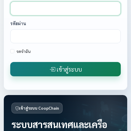
รหัสผ่าน
จดจำฉัน
เข้าสู่ระบบ
เข้าสู่ระบบ CoopChain
ระบบสารสนเทศและเครือ