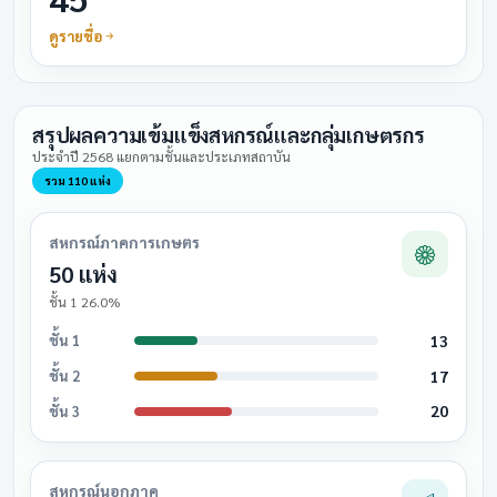
ดูรายชื่อ
สรุปผลความเข้มแข็งสหกรณ์และกลุ่มเกษตรกร
ประจำปี 2568 แยกตามชั้นและประเภทสถาบัน
รวม 110 แห่ง
สหกรณ์ภาคการเกษตร
50 แห่ง
ชั้น 1 26.0%
13
ชั้น 1
17
ชั้น 2
20
ชั้น 3
สหกรณ์นอกภาค