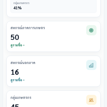
กลุ่มเกษตรกร
41%
สหกรณ์ภาคการเกษตร
50
ดูรายชื่อ
สหกรณ์นอกภาค
16
ดูรายชื่อ
กลุ่มเกษตรกร
45