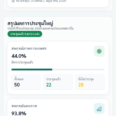
44 แห่ง
10 เดือน
มิถุนายน 2026
สรุปผลการประชุมใหญ่
ประจำปีงบประมาณ 2569 แยกตามประเภทสถาบัน
ประชุมแล้ว 54/111 แห่ง
สหกรณ์ภาคการเกษตร
44.0%
อัตราประชุมแล้ว
ทั้งหมด
ประชุมแล้ว
ยังไม่ประชุม
50
22
28
สหกรณ์นอกภาค
93.8%