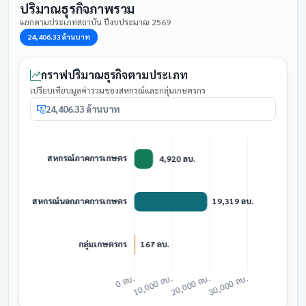
ปริมาณธุรกิจภาพรวม
แยกตามประเภทสถาบัน ปีงบประมาณ 2569
24,406.33 ล้านบาท
กราฟปริมาณธุรกิจตามประเภท
เปรียบเทียบมูลค่ารวมของสหกรณ์และกลุ่มเกษตรกร
24,406.33 ล้านบาท