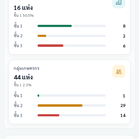
16 แห่ง
ชั้น 1 50.0%
8
ชั้น 1
2
ชั้น 2
6
ชั้น 3
กลุ่มเกษตรกร
44 แห่ง
ชั้น 1 2.3%
1
ชั้น 1
29
ชั้น 2
14
ชั้น 3