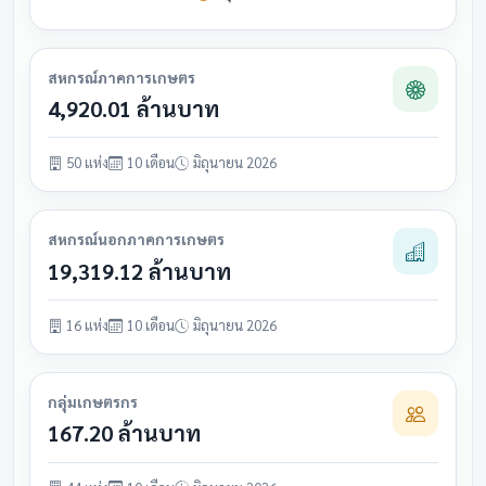
สหกรณ์ภาคการเกษตร
4,920.01 ล้านบาท
50 แห่ง
10 เดือน
มิถุนายน 2026
สหกรณ์นอกภาคการเกษตร
19,319.12 ล้านบาท
16 แห่ง
10 เดือน
มิถุนายน 2026
กลุ่มเกษตรกร
167.20 ล้านบาท