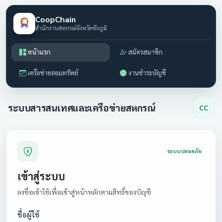
CoopChain
สำนักงานสหกรณ์จังหวัดชัยภูมิ
หน้าแรก
สมัครสมาชิก
เครือข่ายออมทรัพย์
งานชำระบัญชี
ระบบสารสนเทศและเครือข่ายสหกรณ์
CC
ระบบปลอดภัย
เข้าสู่ระบบ
ลงชื่อเข้าใช้เพื่อเข้าสู่หน้าหลักตามสิทธิ์ของบัญชี
ชื่อผู้ใช้