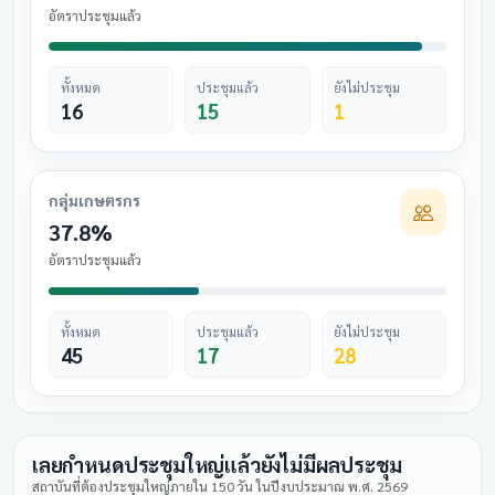
อัตราประชุมแล้ว
ทั้งหมด
ประชุมแล้ว
ยังไม่ประชุม
16
15
1
กลุ่มเกษตรกร
37.8%
อัตราประชุมแล้ว
ทั้งหมด
ประชุมแล้ว
ยังไม่ประชุม
45
17
28
เลยกำหนดประชุมใหญ่แล้วยังไม่มีผลประชุม
สถาบันที่ต้องประชุมใหญ่ภายใน 150 วัน ในปีงบประมาณ พ.ศ. 2569