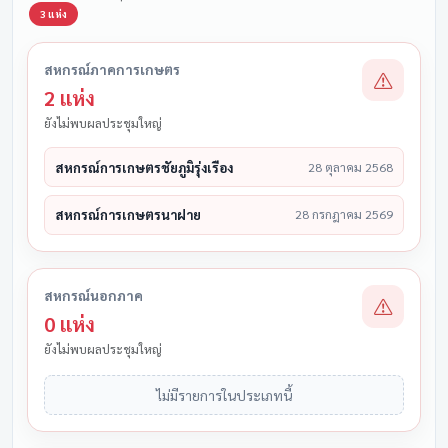
3 แห่ง
สหกรณ์ภาคการเกษตร
2 แห่ง
ยังไม่พบผลประชุมใหญ่
สหกรณ์การเกษตรชัยภูมิรุ่งเรือง
28 ตุลาคม 2568
สหกรณ์การเกษตรนาฝาย
28 กรกฎาคม 2569
สหกรณ์นอกภาค
0 แห่ง
ยังไม่พบผลประชุมใหญ่
ไม่มีรายการในประเภทนี้