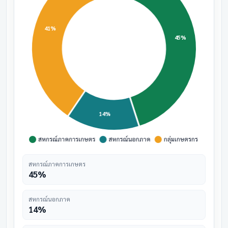
สหกรณ์ภาคการเกษตร
45%
สหกรณ์นอกภาค
14%