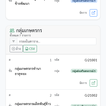
กลุ่มส่งเสริมสหกรณ์ 5
ช้างพัฒนา
กลุ่มเกษตรกร
ทั้งหมด 7 รายการ
ล้าง
CSV
1
Cr21001
กลุ่มเกษตรกรทำนา
กลุ่มส่งเสริมสหกรณ์ 5
ธาตุทอง
2
Cr21002
กลุ่มเกษตรกรผลิตพันธุ์ข้าว