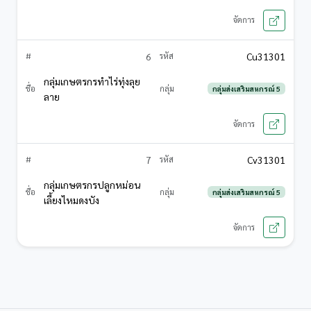
6
Cu31301
กลุ่มเกษตรกรทำไร่ทุ่งลุย
กลุ่มส่งเสริมสหกรณ์ 5
ลาย
7
Cv31301
กลุ่มเกษตรกรปลูกหม่อน
กลุ่มส่งเสริมสหกรณ์ 5
เลี้ยงไหมดงบัง