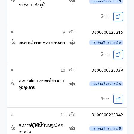
กลุ่มส่งเสริมสหกรณ์ 5
ยางพาราชัยภูมิ
9
3600000125216
สหกรณ์การเกษตรคอนสาร
กลุ่มส่งเสริมสหกรณ์ 5
10
3600000325339
สหกรณ์การเกษตรโครงการ
กลุ่มส่งเสริมสหกรณ์ 5
ทุ่งลุยลาย
11
3600000225349
สหกรณ์ผู้ใช้น้ำโนนคูณโคก
กลุ่มส่งเสริมสหกรณ์ 5
สะอาด