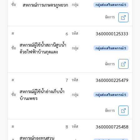
สหกรณ์การเกษตรภูหยวก
กลุ่มส่งเสริมสหกรณ์ 5
6
3600000125333
สหกรณ์ผู้ใช้น้ำสถานีสูบน้ำ
กลุ่มส่งเสริมสหกรณ์ 5
ด้วยไฟฟ้าบ้านกุดแดง
7
3600000225479
สหกรณ์ผู้ใช้น้ำอ่างเก็บน้ำ
กลุ่มส่งเสริมสหกรณ์ 5
บ้านเพชร
8
3600000725458
สหกรณ์กองทุนสวน