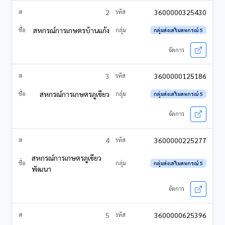
2
3600000325430
สหกรณ์การเกษตรบ้านแก้ง
กลุ่มส่งเสริมสหกรณ์ 5
3
3600000125186
สหกรณ์การเกษตรภูเขียว
กลุ่มส่งเสริมสหกรณ์ 5
4
3600000225277
สหกรณ์การเกษตรภูเขียว
กลุ่มส่งเสริมสหกรณ์ 5
พัฒนา
5
3600000625396