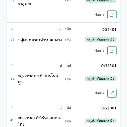
กลุ่มส่งเสริมสหกรณ์ 5
ธาตุทอง
3
Cr31301
กลุ่มเกษตรกรทำนาดงกลาง
กลุ่มส่งเสริมสหกรณ์ 5
4
Cs31301
กลุ่มเกษตรกรทำสวนโนน
กลุ่มส่งเสริมสหกรณ์ 5
คูณ
5
Cu21001
กลุ่มเกษตรทำไร่หนองคอน
กลุ่มส่งเสริมสหกรณ์ 5
ไทย