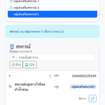
กลุ่มส่งเสริมสหกรณ์ 3
กลุ่มส่งเสริมสหกรณ์ 4
กลุ่มส่งเสริมสหกรณ์ 5
สหกรณ์ 14 | กลุ่มเกษตรกร 7 | อื่นๆ 0 (รวม 21)
สหกรณ์
ทั้งหมด 14 รายการ
ล้าง
CSV
1
3600000225509
สหกรณ์กลุ่มชาวไร่อ้อย
กลุ่มส่งเสริมสหกรณ์ 5
ลำน้ำพรม