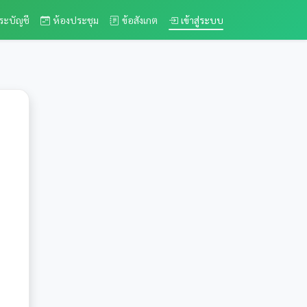
ระบัญชี
ห้องประชุม
ข้อสังเกต
เข้าสู่ระบบ