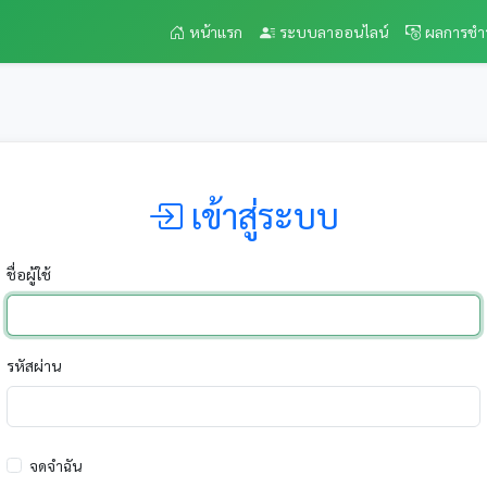
หน้าแรก
ระบบลาออนไลน์
ผลการชำ
เข้าสู่ระบบ
ชื่อผู้ใช้
รหัสผ่าน
จดจำฉัน