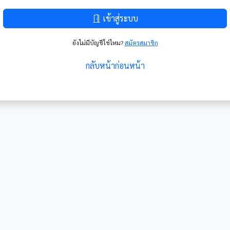
เข้าสู่ระบบ
ยังไม่มีบัญชีใช่ไหม?
สมัครสมาชิก
กลับหน้าก่อนหน้า