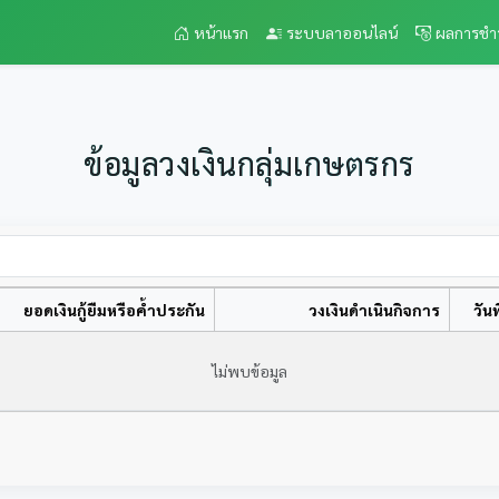
หน้าแรก
ระบบลาออนไลน์
ผลการชำ
ข้อมูลวงเงินกลุ่มเกษตรกร
ยอดเงินกู้ยืมหรือค้ำประกัน
วงเงินดำเนินกิจการ
วันที
ไม่พบข้อมูล