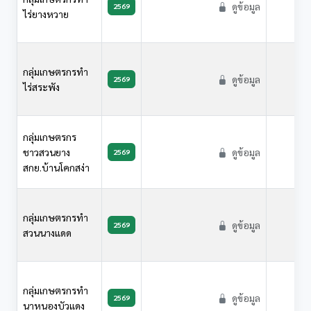
ดูข้อมูล
2569
ไร่ยางหวาย
กลุ่มเกษตรกรทำ
ดูข้อมูล
2569
ไร่สระพัง
กลุ่มเกษตรกร
ชาวสวนยาง
ดูข้อมูล
2569
สกย.บ้านโคกสง่า
กลุ่มเกษตรกรทำ
ดูข้อมูล
2569
สวนนางแดด
กลุ่มเกษตรกรทำ
ดูข้อมูล
2569
นาหนองบัวแดง