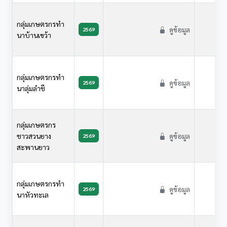
กลุ่มเกษตรกรทำ
ดูข้อมูล
2569
นาบ้านเขว้า
กลุ่มเกษตรกรทำ
ดูข้อมูล
2569
นาลุ่มลำชี
กลุ่มเกษตรกร
ชาวสวนยาง
ดูข้อมูล
2569
สะพานยาว
กลุ่มเกษตรกรทำ
ดูข้อมูล
2569
นาหัวทะเล