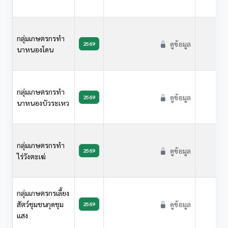
กลุ่มเกษตรกรทำ
ดูข้อมูล
2569
นาหนองโดน
กลุ่มเกษตรกรทำ
ดูข้อมูล
2569
นาหนองบัวระเหว
กลุ่มเกษตรกรทำ
ดูข้อมูล
2569
ไร่วังตะเฆ่
กลุ่มเกษตรกรเลี้ยง
สัตว์ชุมชนกุดชุม
ดูข้อมูล
2569
แสง