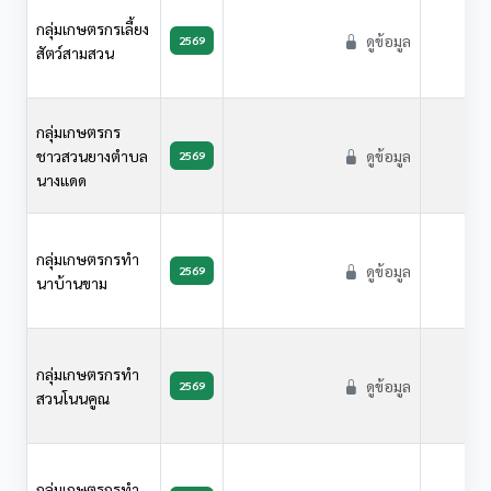
กลุ่มเกษตรกรเลี้ยง
ดูข้อมูล
2569
สัตว์สามสวน
กลุ่มเกษตรกร
ชาวสวนยางตำบล
ดูข้อมูล
2569
นางแดด
กลุ่มเกษตรกรทำ
ดูข้อมูล
2569
นาบ้านขาม
กลุ่มเกษตรกรทำ
ดูข้อมูล
2569
สวนโนนคูณ
กลุ่มเกษตรกรทำ