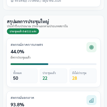
44 แห่ง
10 เดือน
มิถุนายน 2026
สรุปผลการประชุมใหญ่
ประจำปีงบประมาณ 2569 แยกตามประเภทสถาบัน
ประชุมแล้ว 54/111 แห่ง
สหกรณ์ภาคการเกษตร
44.0%
อัตราประชุมแล้ว
ทั้งหมด
ประชุมแล้ว
ยังไม่ประชุม
50
22
28
สหกรณ์นอกภาค
93.8%