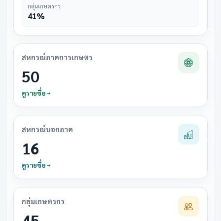
กลุ่มเกษตรกร
41%
สหกรณ์ภาคการเกษตร
50
ดูรายชื่อ
สหกรณ์นอกภาค
16
ดูรายชื่อ
กลุ่มเกษตรกร
45