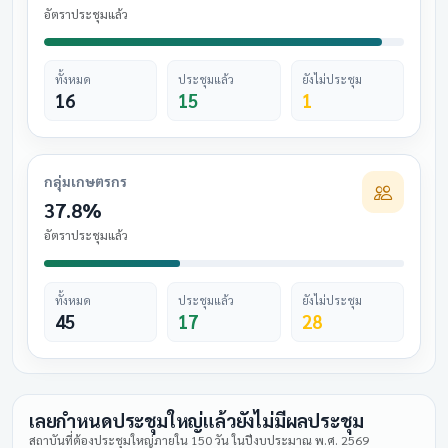
อัตราประชุมแล้ว
ทั้งหมด
ประชุมแล้ว
ยังไม่ประชุม
16
15
1
กลุ่มเกษตรกร
37.8%
อัตราประชุมแล้ว
ทั้งหมด
ประชุมแล้ว
ยังไม่ประชุม
45
17
28
เลยกำหนดประชุมใหญ่แล้วยังไม่มีผลประชุม
สถาบันที่ต้องประชุมใหญ่ภายใน 150 วัน ในปีงบประมาณ พ.ศ. 2569