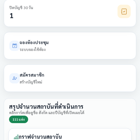
ปิดบัญชี 30 วัน
1
จองห้องประชุม
ระบบจองใช้ห้อง
สมัครสมาชิก
สร้างบัญชีใหม่
สรุปจำนวนสถาบันที่ดำเนินการ
คลิกการ์ดเพื่อดูชื่อ สังกัด และปีบัญชีที่เปิดเผยได้
111 แห่ง
กราฟจำนวนสถาบัน