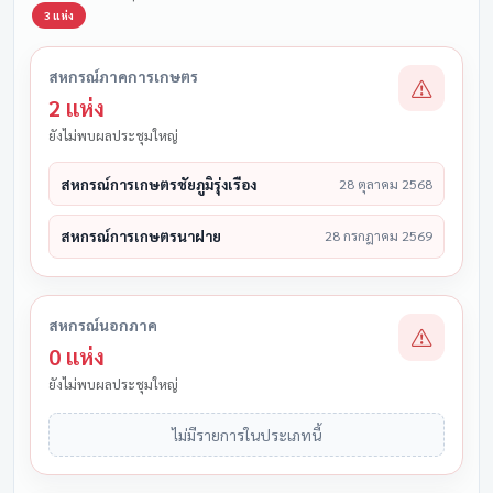
3 แห่ง
สหกรณ์ภาคการเกษตร
2 แห่ง
ยังไม่พบผลประชุมใหญ่
สหกรณ์การเกษตรชัยภูมิรุ่งเรือง
28 ตุลาคม 2568
สหกรณ์การเกษตรนาฝาย
28 กรกฎาคม 2569
สหกรณ์นอกภาค
0 แห่ง
ยังไม่พบผลประชุมใหญ่
ไม่มีรายการในประเภทนี้