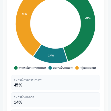
สหกรณ์ภาคการเกษตร
45%
สหกรณ์นอกภาค
14%