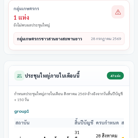
กลุ่มเกษตรกร
1 แห่ง
ยังไม่พบผลประชุมใหญ่
กลุ่มเกษตรกรชาวสวนยางสะพานยาว
28 กรกฎาคม 2569
ประชุมใหญ่ภายในเดือนนี้
47 แห่ง
กำหนดประชุมใหญ่ภายในเดือน สิงหาคม 2569 อ้างอิงจากวันสิ้นปีบัญชี
+ 150 วัน
group1
สถาบัน
สิ้นปีบัญชี
ครบกำหนด
สถานะ
31
28 สิงหาคม