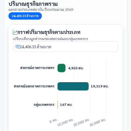
ปริมาณธุรกิจภาพรวม
แยกตามประเภทสถาบัน ปีงบประมาณ 2569
24,406.33 ล้านบาท
กราฟปริมาณธุรกิจตามประเภท
เปรียบเทียบมูลค่ารวมของสหกรณ์และกลุ่มเกษตรกร
24,406.33 ล้านบาท