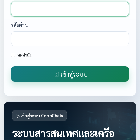
รหัสผ่าน
จดจำฉัน
เข้าสู่ระบบ
เข้าสู่ระบบ CoopChain
ระบบสารสนเทศและเครือ