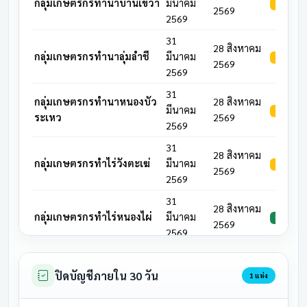
กลุ่มเกษตรกรทำนาบ้านเขว้า
มีนาคม
รอดำเนิน
2569
2569
31
28 สิงหาคม
กลุ่มเกษตรกรทำนาลุ่มลำชี
มีนาคม
รอดำเนิน
2569
2569
31
กลุ่มเกษตรกรทำนาหนองบัว
28 สิงหาคม
มีนาคม
รอดำเนิน
ระเหว
2569
2569
31
28 สิงหาคม
กลุ่มเกษตรกรทำไร่วังตะเฆ่
มีนาคม
รอดำเนิน
2569
2569
31
28 สิงหาคม
กลุ่มเกษตรกรทำไร่หนองไผ่
มีนาคม
ประชุมแล้
2569
2569
31
สหกรณ์การเกษตรชุมชนโนน
28 สิงหาคม
มีนาคม
รอดำเนิน
ปิดบัญชีภายใน 30 วัน
1 แห่ง
ตาด
2569
2569