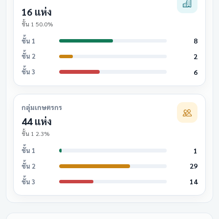
16 แห่ง
ชั้น 1 50.0%
8
ชั้น 1
2
ชั้น 2
6
ชั้น 3
กลุ่มเกษตรกร
44 แห่ง
ชั้น 1 2.3%
1
ชั้น 1
29
ชั้น 2
14
ชั้น 3