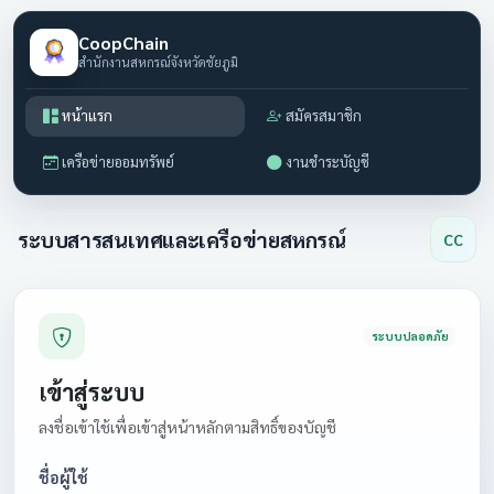
CoopChain
สำนักงานสหกรณ์จังหวัดชัยภูมิ
หน้าแรก
สมัครสมาชิก
เครือข่ายออมทรัพย์
งานชำระบัญชี
ระบบสารสนเทศและเครือข่ายสหกรณ์
CC
ระบบปลอดภัย
เข้าสู่ระบบ
ลงชื่อเข้าใช้เพื่อเข้าสู่หน้าหลักตามสิทธิ์ของบัญชี
ชื่อผู้ใช้