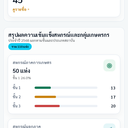
ดูรายชื่อ
สรุปผลความเข้มแข็งสหกรณ์และกลุ่มเกษตรกร
ประจำปี 2568 แยกตามชั้นและประเภทสถาบัน
รวม 110 แห่ง
สหกรณ์ภาคการเกษตร
50 แห่ง
ชั้น 1 26.0%
13
ชั้น 1
17
ชั้น 2
20
ชั้น 3
สหกรณ์นอกภาค