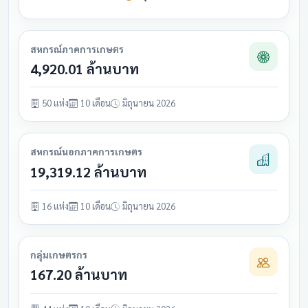
สหกรณ์ภาคการเกษตร
4,920.01 ล้านบาท
50 แห่ง
10 เดือน
มิถุนายน 2026
สหกรณ์นอกภาคการเกษตร
19,319.12 ล้านบาท
16 แห่ง
10 เดือน
มิถุนายน 2026
กลุ่มเกษตรกร
167.20 ล้านบาท