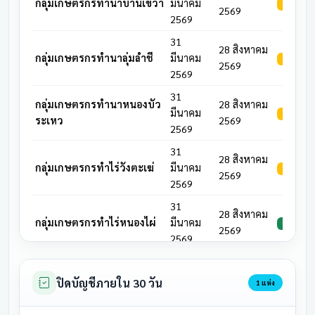
กลุ่มเกษตรกรทำนาบ้านเขว้า
มีนาคม
รอดำเนิน
2569
2569
31
28 สิงหาคม
กลุ่มเกษตรกรทำนาลุ่มลำชี
มีนาคม
รอดำเนิน
2569
2569
31
กลุ่มเกษตรกรทำนาหนองบัว
28 สิงหาคม
มีนาคม
รอดำเนิน
ระเหว
2569
2569
31
28 สิงหาคม
กลุ่มเกษตรกรทำไร่วังตะเฆ่
มีนาคม
รอดำเนิน
2569
2569
31
28 สิงหาคม
กลุ่มเกษตรกรทำไร่หนองไผ่
มีนาคม
ประชุมแล้
2569
2569
31
สหกรณ์การเกษตรชุมชนโนน
28 สิงหาคม
มีนาคม
รอดำเนิน
ปิดบัญชีภายใน 30 วัน
1 แห่ง
ตาด
2569
2569