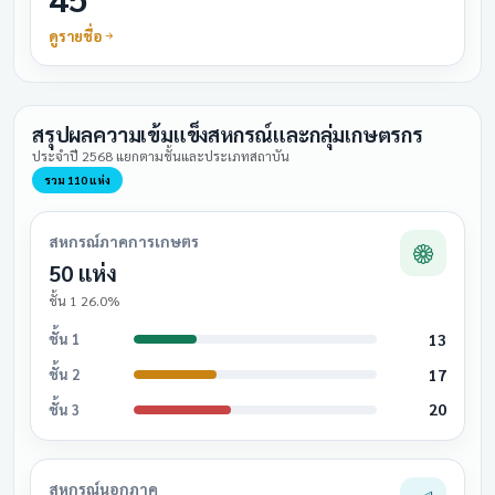
ดูรายชื่อ
สรุปผลความเข้มแข็งสหกรณ์และกลุ่มเกษตรกร
ประจำปี 2568 แยกตามชั้นและประเภทสถาบัน
รวม 110 แห่ง
สหกรณ์ภาคการเกษตร
50 แห่ง
ชั้น 1 26.0%
13
ชั้น 1
17
ชั้น 2
20
ชั้น 3
สหกรณ์นอกภาค