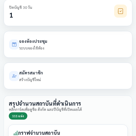
ปิดบัญชี 30 วัน
1
จองห้องประชุม
ระบบจองใช้ห้อง
สมัครสมาชิก
สร้างบัญชีใหม่
สรุปจำนวนสถาบันที่ดำเนินการ
คลิกการ์ดเพื่อดูชื่อ สังกัด และปีบัญชีที่เปิดเผยได้
111 แห่ง
กราฟจำนวนสถาบัน