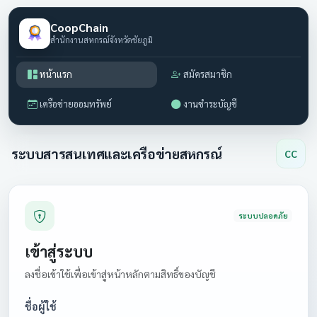
CoopChain
สำนักงานสหกรณ์จังหวัดชัยภูมิ
หน้าแรก
สมัครสมาชิก
เครือข่ายออมทรัพย์
งานชำระบัญชี
ระบบสารสนเทศและเครือข่ายสหกรณ์
CC
ระบบปลอดภัย
เข้าสู่ระบบ
ลงชื่อเข้าใช้เพื่อเข้าสู่หน้าหลักตามสิทธิ์ของบัญชี
ชื่อผู้ใช้