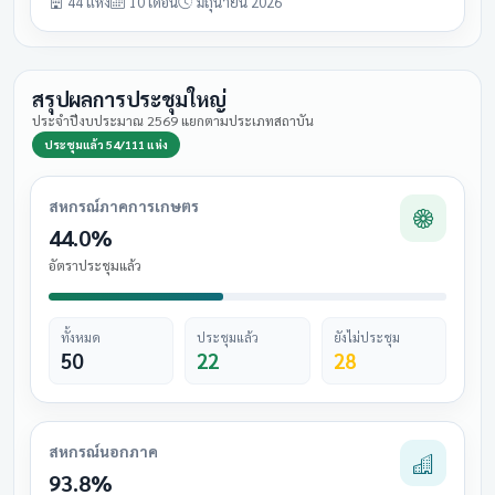
44 แห่ง
10 เดือน
มิถุนายน 2026
สรุปผลการประชุมใหญ่
ประจำปีงบประมาณ 2569 แยกตามประเภทสถาบัน
ประชุมแล้ว 54/111 แห่ง
สหกรณ์ภาคการเกษตร
44.0%
อัตราประชุมแล้ว
ทั้งหมด
ประชุมแล้ว
ยังไม่ประชุม
50
22
28
สหกรณ์นอกภาค
93.8%