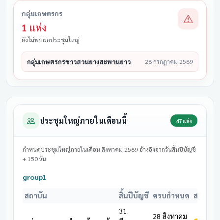
กลุ่มเกษตรกร
1 แห่ง
ยังไม่พบผลประชุมใหญ่
กลุ่มเกษตรกรชาวสวนยางสะพานยาว
28 กรกฎาคม 2569
ประชุมใหญ่ภายในเดือนนี้
47 แห่ง
กำหนดประชุมใหญ่ภายในเดือน สิงหาคม 2569 อ้างอิงจากวันสิ้นปีบัญชี
+ 150 วัน
group1
สถาบัน
สิ้นปีบัญชี
ครบกำหนด
สถานะ
31
28 สิงหาคม