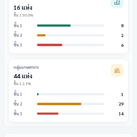
16 แห่ง
ชั้น 1 50.0%
8
ชั้น 1
2
ชั้น 2
6
ชั้น 3
กลุ่มเกษตรกร
44 แห่ง
ชั้น 1 2.3%
1
ชั้น 1
29
ชั้น 2
14
ชั้น 3