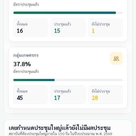
อัตราประชุมแล้ว
ทั้งหมด
ประชุมแล้ว
ยังไม่ประชุม
16
15
1
กลุ่มเกษตรกร
37.8%
อัตราประชุมแล้ว
ทั้งหมด
ประชุมแล้ว
ยังไม่ประชุม
45
17
28
เลยกำหนดประชุมใหญ่แล้วยังไม่มีผลประชุม
สถาบันที่ต้องประชุมใหญ่ภายใน 150 วัน ในปีงบประมาณ พ.ศ. 2569