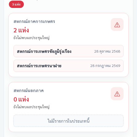
3 แห่ง
สหกรณ์ภาคการเกษตร
2 แห่ง
ยังไม่พบผลประชุมใหญ่
สหกรณ์การเกษตรชัยภูมิรุ่งเรือง
28 ตุลาคม 2568
สหกรณ์การเกษตรนาฝาย
28 กรกฎาคม 2569
สหกรณ์นอกภาค
0 แห่ง
ยังไม่พบผลประชุมใหญ่
ไม่มีรายการในประเภทนี้