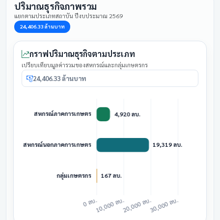
ปริมาณธุรกิจภาพรวม
แยกตามประเภทสถาบัน ปีงบประมาณ 2569
24,406.33 ล้านบาท
กราฟปริมาณธุรกิจตามประเภท
เปรียบเทียบมูลค่ารวมของสหกรณ์และกลุ่มเกษตรกร
24,406.33 ล้านบาท