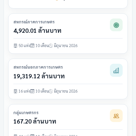
สหกรณ์ภาคการเกษตร
4,920.01 ล้านบาท
50 แห่ง
10 เดือน
มิถุนายน 2026
สหกรณ์นอกภาคการเกษตร
19,319.12 ล้านบาท
16 แห่ง
10 เดือน
มิถุนายน 2026
กลุ่มเกษตรกร
167.20 ล้านบาท