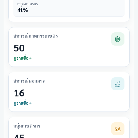
กลุ่มเกษตรกร
41%
สหกรณ์ภาคการเกษตร
50
ดูรายชื่อ
สหกรณ์นอกภาค
16
ดูรายชื่อ
กลุ่มเกษตรกร
45