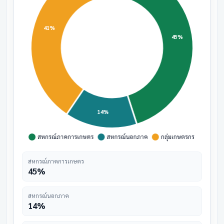
สหกรณ์ภาคการเกษตร
45%
สหกรณ์นอกภาค
14%