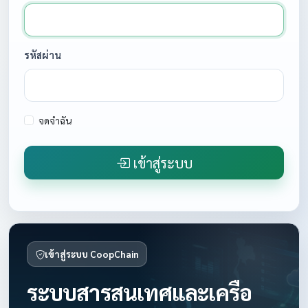
รหัสผ่าน
จดจำฉัน
เข้าสู่ระบบ
เข้าสู่ระบบ CoopChain
ระบบสารสนเทศและเครือ