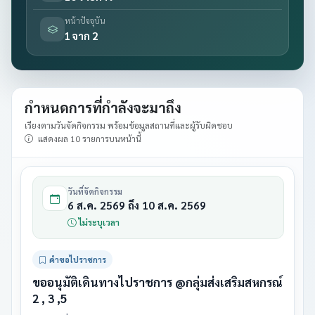
หน้าปัจจุบัน
1 จาก 2
กำหนดการที่กำลังจะมาถึง
เรียงตามวันจัดกิจกรรม พร้อมข้อมูลสถานที่และผู้รับผิดชอบ
แสดงผล 10 รายการบนหน้านี้
วันที่จัดกิจกรรม
6 ส.ค. 2569 ถึง 10 ส.ค. 2569
ไม่ระบุเวลา
คำขอไปราชการ
ขออนุมัติเดินทางไปราชการ @กลุ่มส่งเสริมสหกรณ์
2 , 3 ,5