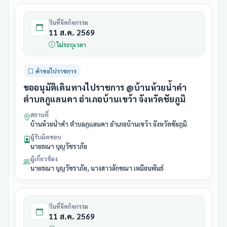
วันที่จัดกิจกรรม
11 ส.ค. 2569
ไม่ระบุเวลา
คำขอไปราชการ
ขออนุมัติเดินทางไปราชการ @บ้านห้วยน้ำคำ
ตำบลภูแลนคา อำเภอบ้านเขว้า จังหวัดชัยภูมิ
สถานที่
บ้านห้วยน้ำคำ ตำบลภูแลนคา อำเภอบ้านเขว้า จังหวัดชัยภูมิ
ผู้รับผิดชอบ
นายธณา บุญวัชราภัย
ผู้เกี่ยวข้อง
นายธณา บุญวัชราภัย, นางสาวลักขณา เหมือนพันธ์
วันที่จัดกิจกรรม
11 ส.ค. 2569