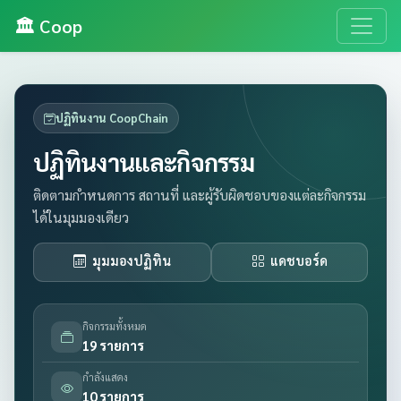
🏛️ Coop
ปฏิทินงาน CoopChain
ปฏิทินงานและกิจกรรม
ติดตามกำหนดการ สถานที่ และผู้รับผิดชอบของแต่ละกิจกรรม
ได้ในมุมมองเดียว
มุมมองปฏิทิน
แดชบอร์ด
กิจกรรมทั้งหมด
19 รายการ
กำลังแสดง
10 รายการ