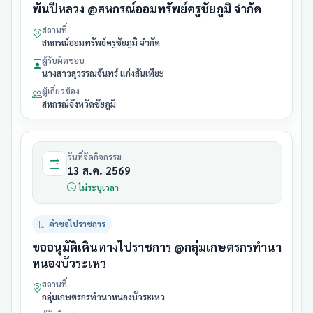
พันปีหลวง @สหกรณ์ออมทรัพย์ครูชัยภูมิ จำกัด
สถานที่
สหกรณ์ออมทรัพย์ครูชัยภูมิ จำกัด
ผู้รับผิดชอบ
นางสาวสุวรรณจันทร์ แก่งสันเทียะ
ผู้เกี่ยวข้อง
สหกรณ์จังหวัดชัยภูมิ
วันที่จัดกิจกรรม
13 ส.ค. 2569
ไม่ระบุเวลา
คำขอไปราชการ
ขออนุมัติเดินทางไปราชการ @กลุ่มเกษตรกรทำนา
หนองบัวระเหว
สถานที่
กลุ่มเกษตรกรทำนาหนองบัวระเหว