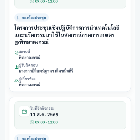
09:00 - 12:00
จองห้องประชุม
โครงการประชุมเชิงปฏิบัติการการนำเทคโนโลยี
และนวัตกรรมมาใช้ในสหกรณ์ภาคการเกษตร
@พิทยาลงกรณ์
สถานที่
พิทยาลงกรณ์
ผู้รับผิดชอบ
นางสาวมิลินทร์ญาดา เลิศวณิชสิริ
ผู้เกี่ยวข้อง
พิทยาลงกรณ์
วันที่จัดกิจกรรม
11 ส.ค. 2569
09:00 - 12:00
จองห้องประชุม