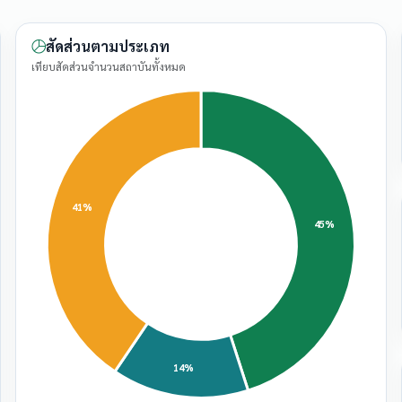
สัดส่วนตามประเภท
เทียบสัดส่วนจำนวนสถาบันทั้งหมด