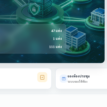
47 แห่ง
1 แห่ง
111 แห่ง
จองห้องประชุม
ระบบจองใช้ห้อง