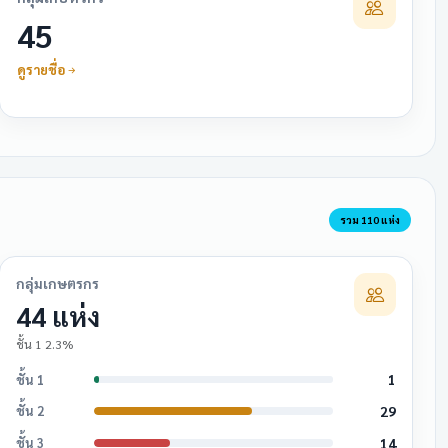
45
ดูรายชื่อ
รวม 110 แห่ง
กลุ่มเกษตรกร
44 แห่ง
ชั้น 1 2.3%
1
ชั้น 1
29
ชั้น 2
14
ชั้น 3