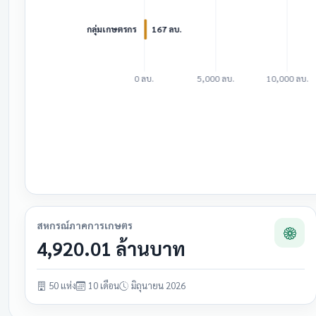
สหกรณ์ภาคการเกษตร
4,920.01 ล้านบาท
50 แห่ง
10 เดือน
มิถุนายน 2026