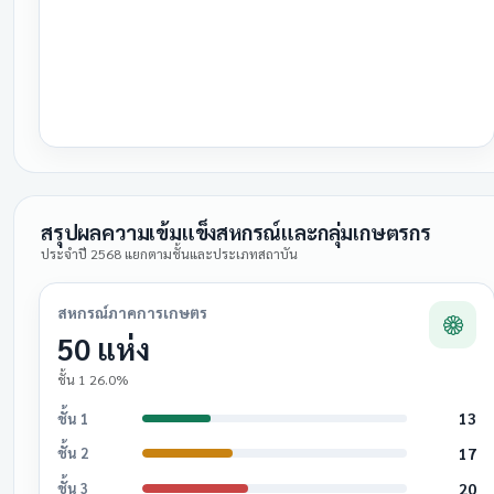
สรุปผลความเข้มแข็งสหกรณ์และกลุ่มเกษตรกร
ประจำปี 2568 แยกตามชั้นและประเภทสถาบัน
สหกรณ์ภาคการเกษตร
50 แห่ง
ชั้น 1 26.0%
13
ชั้น 1
17
ชั้น 2
20
ชั้น 3