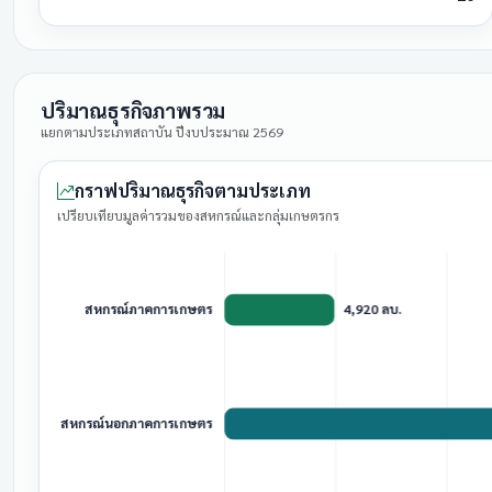
ปริมาณธุรกิจภาพรวม
แยกตามประเภทสถาบัน ปีงบประมาณ 2569
กราฟปริมาณธุรกิจตามประเภท
เปรียบเทียบมูลค่ารวมของสหกรณ์และกลุ่มเกษตรกร