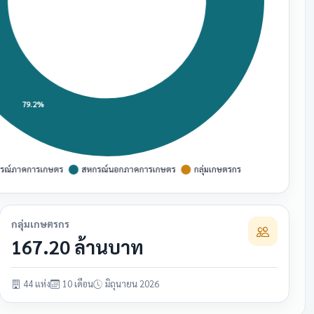
กลุ่มเกษตรกร
167.20 ล้านบาท
44 แห่ง
10 เดือน
มิถุนายน 2026