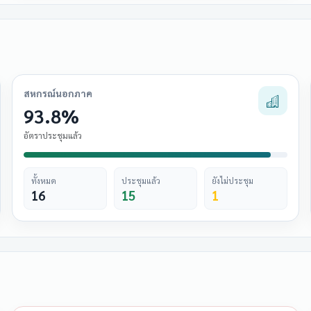
สหกรณ์นอกภาค
93.8%
อัตราประชุมแล้ว
ทั้งหมด
ประชุมแล้ว
ยังไม่ประชุม
16
15
1