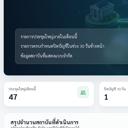
รายการประชุมใหญ่ภายในเดือนนี้
รายการครบกำหนดปิดบัญชีในช่วง 30 วันข้างหน้า
ข้อมูลสถาบันที่แสดงแบบจำกัด
ประชุมใหญ่เดือนนี้
ปิดบัญชี 30 วัน
47
1
สรุปจำนวนสถาบันที่ดำเนินการ
คลิกการ์ดเพื่อดูชื่อ สังกัด และปีบัญชีที่เปิดเผยได้