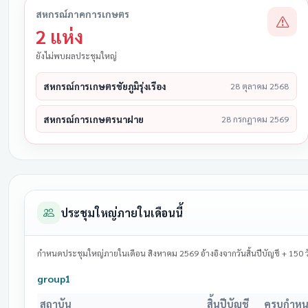
สหกรณ์ภาคการเกษตร
2 แห่ง
ยังไม่พบผลประชุมใหญ่
สหกรณ์การเกษตรชัยภูมิรุ่งเรือง
28 ตุลาคม 2568
สหกรณ์การเกษตรนาฝาย
28 กรกฎาคม 2569
ประชุมใหญ่ภายในเดือนนี้
กำหนดประชุมใหญ่ภายในเดือน สิงหาคม 2569 อ้างอิงจากวันสิ้นปีบัญชี + 150 ว
group1
สถาบัน
สิ้นปีบัญชี
ครบกำห