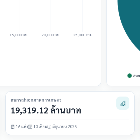
สหกรณ์นอกภาคการเกษตร
19,319.12 ล้านบาท
16 แห่ง
10 เดือน
มิถุนายน 2026