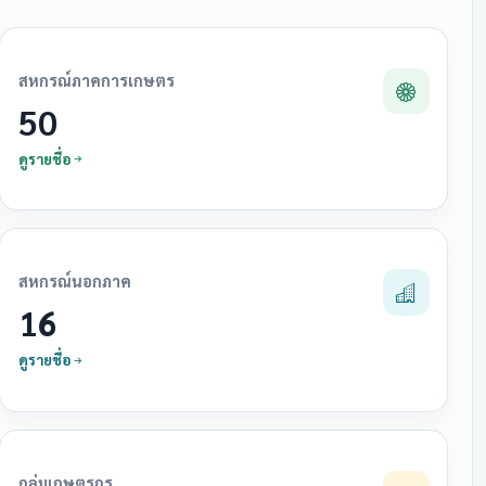
สหกรณ์ภาคการเกษตร
50
ดูรายชื่อ
สหกรณ์นอกภาค
16
ดูรายชื่อ
กลุ่มเกษตรกร