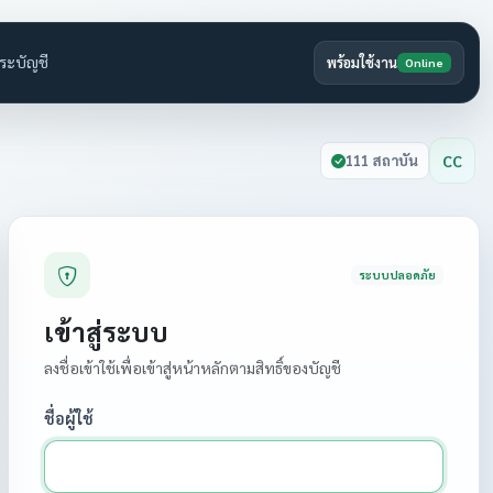
ระบัญชี
พร้อมใช้งาน
Online
CC
111 สถาบัน
ระบบปลอดภัย
เข้าสู่ระบบ
ลงชื่อเข้าใช้เพื่อเข้าสู่หน้าหลักตามสิทธิ์ของบัญชี
ชื่อผู้ใช้