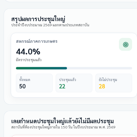
สรุปผลการประชุมใหญ่
ประจำปีงบประมาณ 2569 แยกตามประเภทสถาบัน
สหกรณ์ภาคการเกษตร
44.0%
อัตราประชุมแล้ว
ทั้งหมด
ประชุมแล้ว
ยังไม่ประชุม
50
22
28
เลยกำหนดประชุมใหญ่แล้วยังไม่มีผลประชุม
สถาบันที่ต้องประชุมใหญ่ภายใน 150 วัน ในปีงบประมาณ พ.ศ. 2569