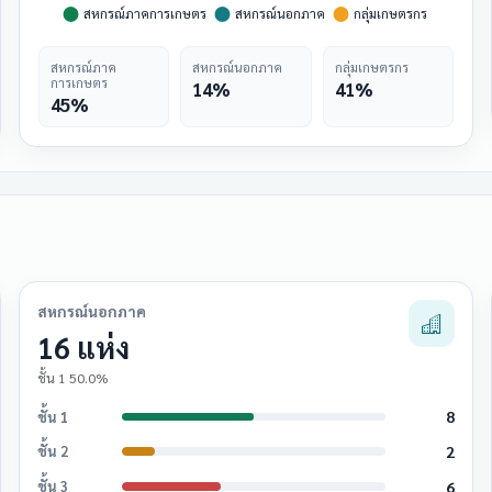
สหกรณ์ภาค
สหกรณ์นอกภาค
กลุ่มเกษตรกร
การเกษตร
14%
41%
45%
สหกรณ์นอกภาค
16 แห่ง
ชั้น 1 50.0%
8
ชั้น 1
2
ชั้น 2
6
ชั้น 3