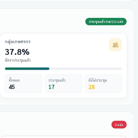
ประชุมแล้ว 54/111 แห่ง
กลุ่มเกษตรกร
37.8%
อัตราประชุมแล้ว
ทั้งหมด
ประชุมแล้ว
ยังไม่ประชุม
45
17
28
3 แห่ง