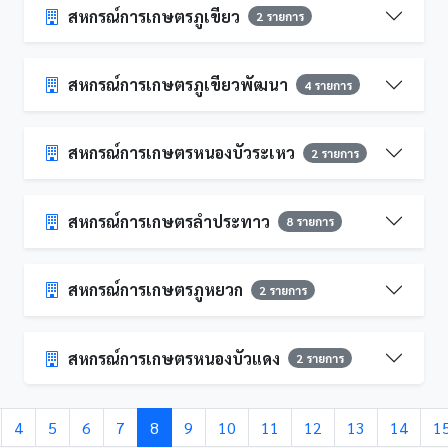
สหกรณ์การเกษตรภูเขียว
2 รายการ
สหกรณ์การเกษตรภูเขียวพัฒนา
4 รายการ
สหกรณ์การเกษตรหนองบัวระเหว
2 รายการ
สหกรณ์การเกษตรลำประทาว
8 รายการ
สหกรณ์การเกษตรภูหยวก
2 รายการ
สหกรณ์การเกษตรหนองบัวแดง
2 รายการ
4
5
6
7
8
9
10
11
12
13
14
1