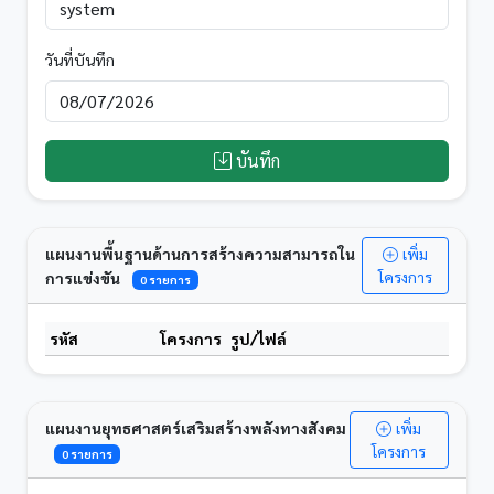
วันที่บันทึก
บันทึก
แผนงานพื้นฐานด้านการสร้างความสามารถใน
เพิ่ม
โครงการ
การแข่งขัน
0 รายการ
รหัส
โครงการ
รูป/ไฟล์
แผนงานยุทธศาสตร์เสริมสร้างพลังทางสังคม
เพิ่ม
โครงการ
0 รายการ