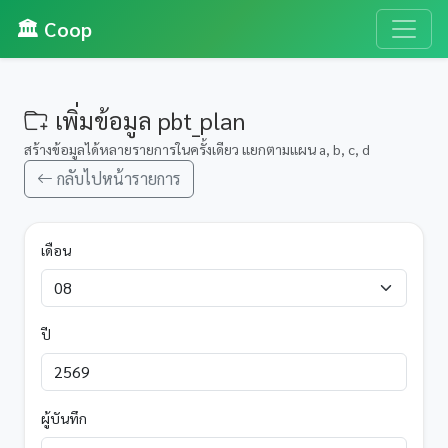
🏛️ Coop
เพิ่มข้อมูล pbt_plan
สร้างข้อมูลได้หลายรายการในครั้งเดียว แยกตามแผน a, b, c, d
กลับไปหน้ารายการ
เดือน
ปี
ผู้บันทึก