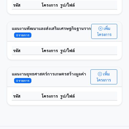
รหัส
โครงการ
รูป/ไฟล์
แผนงานพัฒนาและส่งเสริมเศรษฐกิจฐานราก
เพิ่ม
โครงการ
0 รายการ
รหัส
โครงการ
รูป/ไฟล์
แผนงานยุทธศาสตร์การเกษตรสร้างมูลค่า
เพิ่ม
โครงการ
0 รายการ
รหัส
โครงการ
รูป/ไฟล์