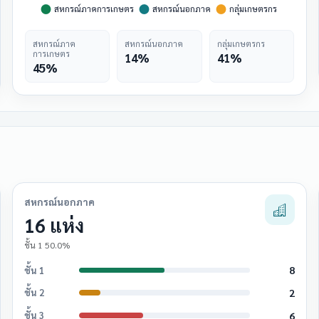
สหกรณ์ภาค
สหกรณ์นอกภาค
กลุ่มเกษตรกร
การเกษตร
14%
41%
45%
สหกรณ์นอกภาค
16 แห่ง
ชั้น 1 50.0%
8
ชั้น 1
2
ชั้น 2
6
ชั้น 3