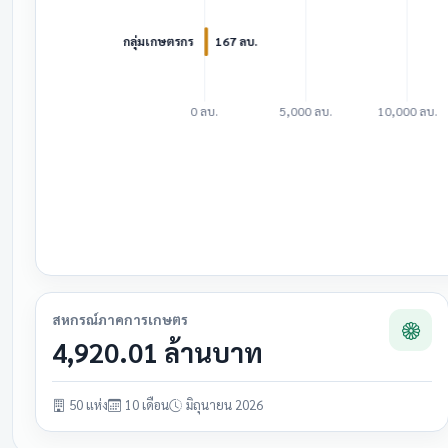
สหกรณ์ภาคการเกษตร
4,920.01 ล้านบาท
50 แห่ง
10 เดือน
มิถุนายน 2026