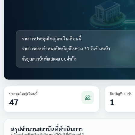
รายการประชุมใหญ่ภายในเดือนนี้
รายการครบกำหนดปิดบัญชีในช่วง 30 วันข้างหน้า
ข้อมูลสถาบันที่แสดงแบบจำกัด
ประชุมใหญ่เดือนนี้
ปิดบัญชี 30 วัน
47
1
สรุปจำนวนสถาบันที่ดำเนินการ
คลิกการ์ดเพื่อดูชื่อ สังกัด และปีบัญชีที่เปิดเผยได้