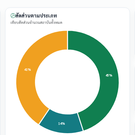
สัดส่วนตามประเภท
เทียบสัดส่วนจำนวนสถาบันทั้งหมด