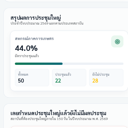
สรุปผลการประชุมใหญ่
ประจำปีงบประมาณ 2569 แยกตามประเภทสถาบัน
สหกรณ์ภาคการเกษตร
44.0%
อัตราประชุมแล้ว
ทั้งหมด
ประชุมแล้ว
ยังไม่ประชุม
50
22
28
เลยกำหนดประชุมใหญ่แล้วยังไม่มีผลประชุม
สถาบันที่ต้องประชุมใหญ่ภายใน 150 วัน ในปีงบประมาณ พ.ศ. 2569