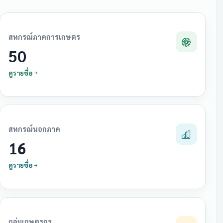
สหกรณ์ภาคการเกษตร
50
ดูรายชื่อ
สหกรณ์นอกภาค
16
ดูรายชื่อ
กลุ่มเกษตรกร