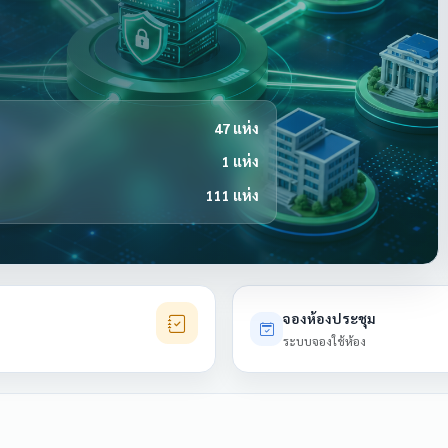
47 แห่ง
1 แห่ง
111 แห่ง
จองห้องประชุม
ระบบจองใช้ห้อง