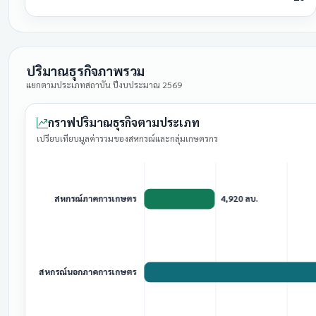
ปริมาณธุรกิจภาพรวม
แยกตามประเภทสถาบัน ปีงบประมาณ 2569
กราฟปริมาณธุรกิจตามประเภท
เปรียบเทียบมูลค่ารวมของสหกรณ์และกลุ่มเกษตรกร