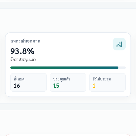
สหกรณ์นอกภาค
93.8%
อัตราประชุมแล้ว
ทั้งหมด
ประชุมแล้ว
ยังไม่ประชุม
16
15
1