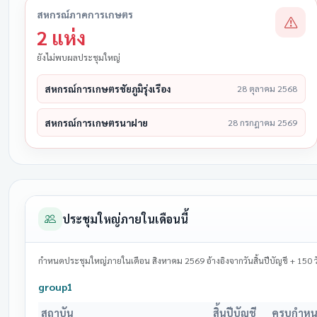
สหกรณ์ภาคการเกษตร
2 แห่ง
ยังไม่พบผลประชุมใหญ่
สหกรณ์การเกษตรชัยภูมิรุ่งเรือง
28 ตุลาคม 2568
สหกรณ์การเกษตรนาฝาย
28 กรกฎาคม 2569
ประชุมใหญ่ภายในเดือนนี้
กำหนดประชุมใหญ่ภายในเดือน สิงหาคม 2569 อ้างอิงจากวันสิ้นปีบัญชี + 150 ว
group1
สถาบัน
สิ้นปีบัญชี
ครบกำห