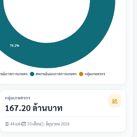
กลุ่มเกษตรกร
167.20 ล้านบาท
44 แห่ง
10 เดือน
มิถุนายน 2026