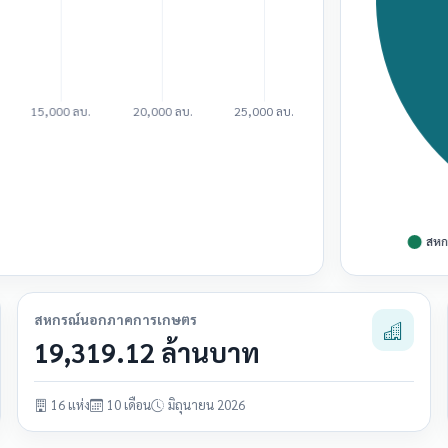
สหกรณ์นอกภาคการเกษตร
19,319.12 ล้านบาท
16 แห่ง
10 เดือน
มิถุนายน 2026