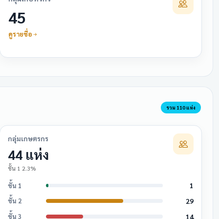
45
ดูรายชื่อ
รวม 110 แห่ง
กลุ่มเกษตรกร
44 แห่ง
ชั้น 1 2.3%
1
ชั้น 1
29
ชั้น 2
14
ชั้น 3