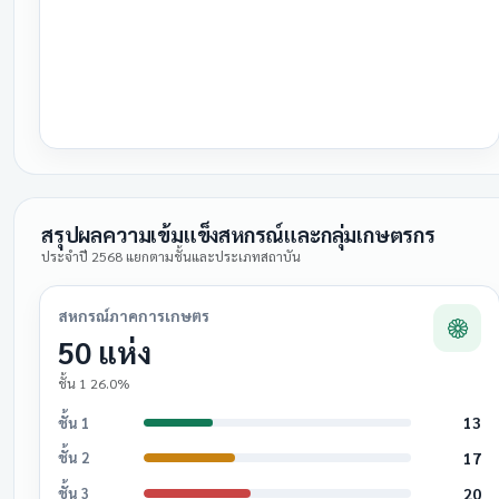
สรุปผลความเข้มแข็งสหกรณ์และกลุ่มเกษตรกร
ประจำปี 2568 แยกตามชั้นและประเภทสถาบัน
สหกรณ์ภาคการเกษตร
50 แห่ง
ชั้น 1 26.0%
13
ชั้น 1
17
ชั้น 2
20
ชั้น 3