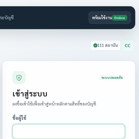
ระบัญชี
พร้อมใช้งาน
Online
CC
111 สถาบัน
ระบบปลอดภัย
เข้าสู่ระบบ
ลงชื่อเข้าใช้เพื่อเข้าสู่หน้าหลักตามสิทธิ์ของบัญชี
ชื่อผู้ใช้