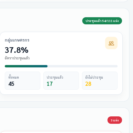
ประชุมแล้ว 54/111 แห่ง
กลุ่มเกษตรกร
37.8%
อัตราประชุมแล้ว
ทั้งหมด
ประชุมแล้ว
ยังไม่ประชุม
45
17
28
3 แห่ง