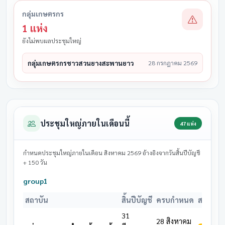
กลุ่มเกษตรกร
1 แห่ง
ยังไม่พบผลประชุมใหญ่
กลุ่มเกษตรกรชาวสวนยางสะพานยาว
28 กรกฎาคม 2569
ประชุมใหญ่ภายในเดือนนี้
47 แห่ง
กำหนดประชุมใหญ่ภายในเดือน สิงหาคม 2569 อ้างอิงจากวันสิ้นปีบัญชี
+ 150 วัน
group1
สถาบัน
สิ้นปีบัญชี
ครบกำหนด
สถานะ
31
28 สิงหาคม