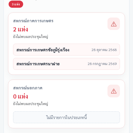
3 แห่ง
สหกรณ์ภาคการเกษตร
2 แห่ง
ยังไม่พบผลประชุมใหญ่
สหกรณ์การเกษตรชัยภูมิรุ่งเรือง
28 ตุลาคม 2568
สหกรณ์การเกษตรนาฝาย
28 กรกฎาคม 2569
สหกรณ์นอกภาค
0 แห่ง
ยังไม่พบผลประชุมใหญ่
ไม่มีรายการในประเภทนี้