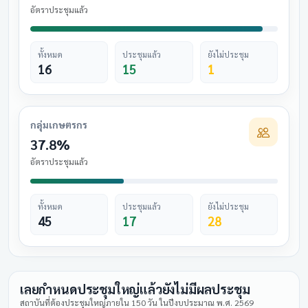
อัตราประชุมแล้ว
ทั้งหมด
ประชุมแล้ว
ยังไม่ประชุม
16
15
1
กลุ่มเกษตรกร
37.8%
อัตราประชุมแล้ว
ทั้งหมด
ประชุมแล้ว
ยังไม่ประชุม
45
17
28
เลยกำหนดประชุมใหญ่แล้วยังไม่มีผลประชุม
สถาบันที่ต้องประชุมใหญ่ภายใน 150 วัน ในปีงบประมาณ พ.ศ. 2569