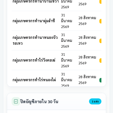
กลุ่มเกษตรกรทำนาบ้านเขว้า
มีนาคม
รอดำเนิน
2569
2569
31
28 สิงหาคม
กลุ่มเกษตรกรทำนาลุ่มลำชี
มีนาคม
รอดำเนิน
2569
2569
31
กลุ่มเกษตรกรทำนาหนองบัว
28 สิงหาคม
มีนาคม
รอดำเนิน
ระเหว
2569
2569
31
28 สิงหาคม
กลุ่มเกษตรกรทำไร่วังตะเฆ่
มีนาคม
รอดำเนิน
2569
2569
31
28 สิงหาคม
กลุ่มเกษตรกรทำไร่หนองไผ่
มีนาคม
ประชุมแล้
2569
2569
31
สหกรณ์การเกษตรชุมชนโนน
28 สิงหาคม
มีนาคม
รอดำเนิน
ปิดบัญชีภายใน 30 วัน
1 แห่ง
ตาด
2569
2569