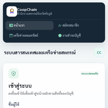
CoopChain
สำนักงานสหกรณ์จังหวัดชัยภูมิ
หน้าแรก
สมัครสมาชิก
เครือข่ายออมทรัพย์
งานชำระบัญชี
ระบบสารสนเทศและเครือข่ายสหกรณ์
CC
ระบบปลอดภัย
เข้าสู่ระบบ
ลงชื่อเข้าใช้เพื่อเข้าสู่หน้าหลักตามสิทธิ์ของบัญชี
ชื่อผู้ใช้