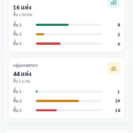
16 แห่ง
ชั้น 1 50.0%
8
ชั้น 1
2
ชั้น 2
6
ชั้น 3
กลุ่มเกษตรกร
44 แห่ง
ชั้น 1 2.3%
1
ชั้น 1
29
ชั้น 2
14
ชั้น 3