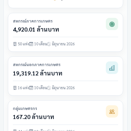
สหกรณ์ภาคการเกษตร
4,920.01 ล้านบาท
50 แห่ง
10 เดือน
มิถุนายน 2026
สหกรณ์นอกภาคการเกษตร
19,319.12 ล้านบาท
16 แห่ง
10 เดือน
มิถุนายน 2026
กลุ่มเกษตรกร
167.20 ล้านบาท