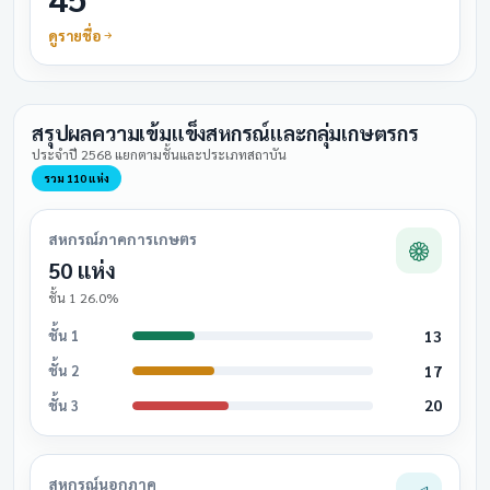
ดูรายชื่อ
สรุปผลความเข้มแข็งสหกรณ์และกลุ่มเกษตรกร
ประจำปี 2568 แยกตามชั้นและประเภทสถาบัน
รวม 110 แห่ง
สหกรณ์ภาคการเกษตร
50 แห่ง
ชั้น 1 26.0%
13
ชั้น 1
17
ชั้น 2
20
ชั้น 3
สหกรณ์นอกภาค