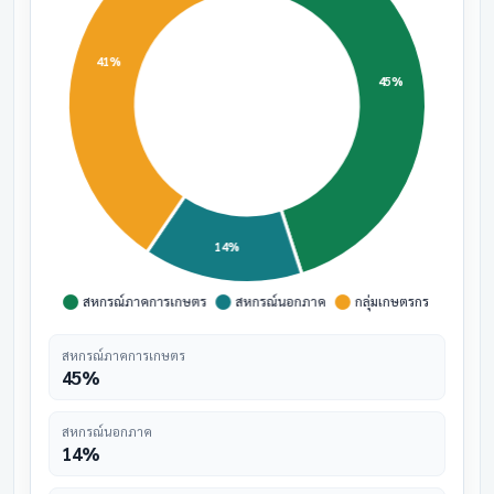
สหกรณ์ภาคการเกษตร
45%
สหกรณ์นอกภาค
14%