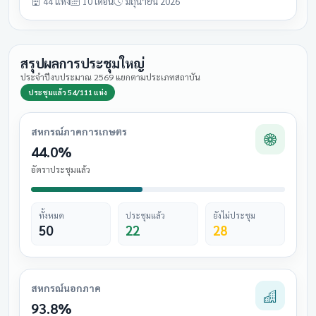
44 แห่ง
10 เดือน
มิถุนายน 2026
สรุปผลการประชุมใหญ่
ประจำปีงบประมาณ 2569 แยกตามประเภทสถาบัน
ประชุมแล้ว 54/111 แห่ง
สหกรณ์ภาคการเกษตร
44.0%
อัตราประชุมแล้ว
ทั้งหมด
ประชุมแล้ว
ยังไม่ประชุม
50
22
28
สหกรณ์นอกภาค
93.8%