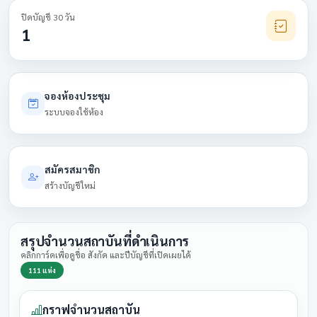
ปิดบัญชี 30 วัน
1
จองห้องประชุม
ระบบจองใช้ห้อง
สมัครสมาชิก
สร้างบัญชีใหม่
สรุปจำนวนสถาบันที่ดำเนินการ
คลิกการ์ดเพื่อดูชื่อ สังกัด และปีบัญชีที่เปิดเผยได้
111 แห่ง
กราฟจำนวนสถาบัน