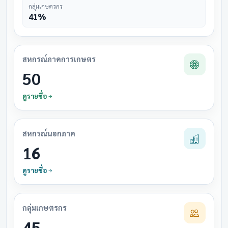
กลุ่มเกษตรกร
41%
สหกรณ์ภาคการเกษตร
50
ดูรายชื่อ
สหกรณ์นอกภาค
16
ดูรายชื่อ
กลุ่มเกษตรกร
45