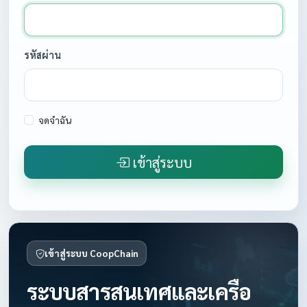
รหัสผ่าน
จดจำฉัน
เข้าสู่ระบบ
เข้าสู่ระบบ CoopChain
ระบบสารสนเทศและเครือ